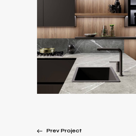
Prev Project