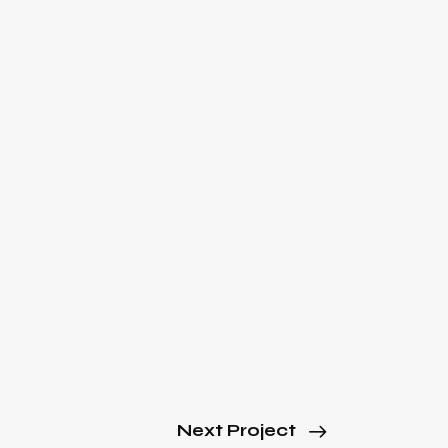
Next Project