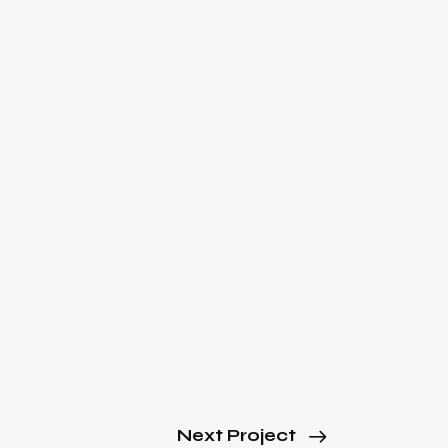
Next Project