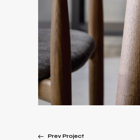
Prev Project