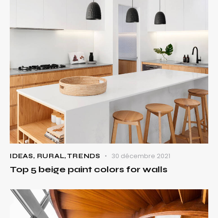
30 décembre 2021
IDEAS
,
RURAL
,
TRENDS
Top 5 beige paint colors for walls