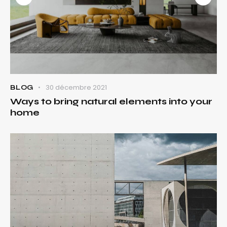
30 décembre 2021
BLOG
Ways to bring natural elements into your
home