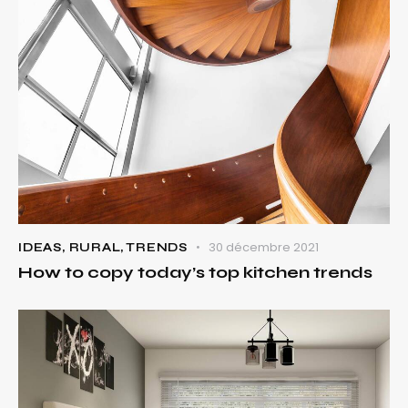
30 décembre 2021
IDEAS
,
RURAL
,
TRENDS
How to copy today’s top kitchen trends