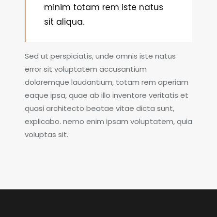
minim totam rem iste natus
sit aliqua.
Sed ut perspiciatis, unde omnis iste natus
error sit voluptatem accusantium
doloremque laudantium, totam rem aperiam
eaque ipsa, quae ab illo inventore veritatis et
quasi architecto beatae vitae dicta sunt,
explicabo. nemo enim ipsam voluptatem, quia
voluptas sit.