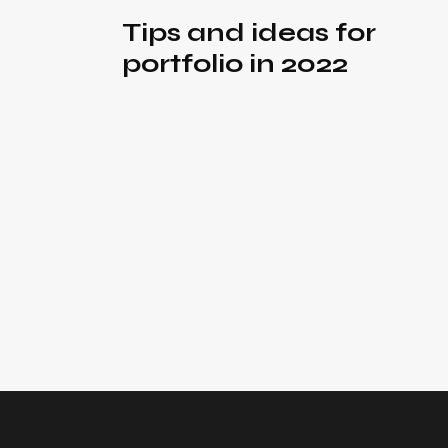
Tips and ideas for
portfolio in 2022