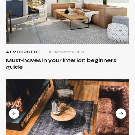
30 décembre 2021
ATMOSPHERE
Must-haves in your interior: beginners’
guide