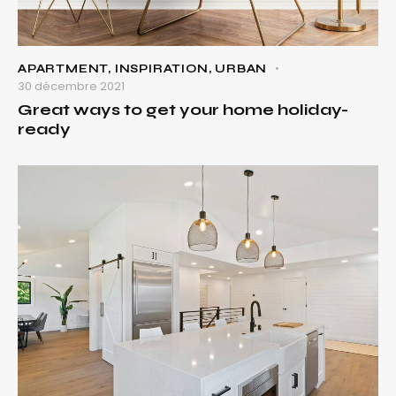
APARTMENT
,
INSPIRATION
,
URBAN
30 décembre 2021
Great ways to get your home holiday-
ready