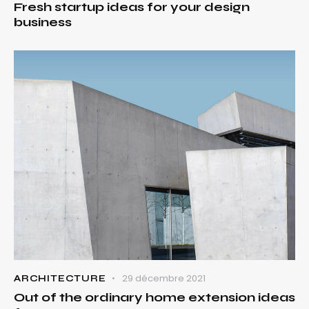
Fresh startup ideas for your design
business
29 décembre 2021
ARCHITECTURE
Out of the ordinary home extension ideas