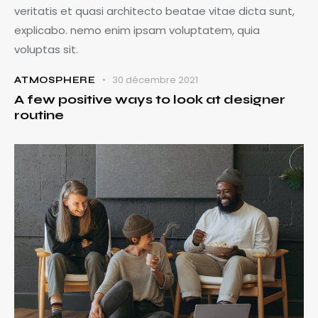
veritatis et quasi architecto beatae vitae dicta sunt,
explicabo. nemo enim ipsam voluptatem, quia
voluptas sit.
30 décembre 2021
ATMOSPHERE
A few positive ways to look at designer
routine