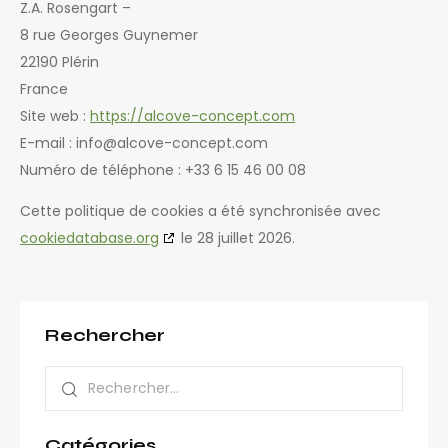
Z.A. Rosengart –
8 rue Georges Guynemer
22190 Plérin
France
Site web :
https://alcove-concept.com
E-mail :
info@
alcove-concept.com
Numéro de téléphone : +33 6 15 46 00 08
Cette politique de cookies a été synchronisée avec
cookiedatabase.org
le 28 juillet 2026.
Rechercher
Catégories