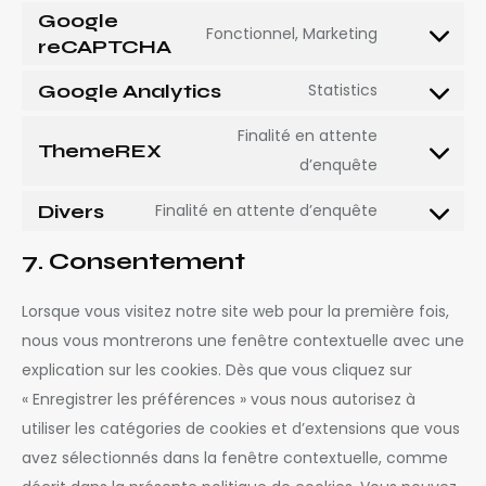
Google
Fonctionnel, Marketing
reCAPTCHA
Google Analytics
Statistics
Finalité en attente
ThemeREX
d’enquête
Divers
Finalité en attente d’enquête
7. Consentement
Lorsque vous visitez notre site web pour la première fois,
nous vous montrerons une fenêtre contextuelle avec une
explication sur les cookies. Dès que vous cliquez sur
« Enregistrer les préférences » vous nous autorisez à
utiliser les catégories de cookies et d’extensions que vous
avez sélectionnés dans la fenêtre contextuelle, comme