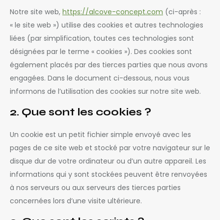
Notre site web,
https://alcove-concept.com
(ci-après :
« le site web ») utilise des cookies et autres technologies
liées (par simplification, toutes ces technologies sont
désignées par le terme « cookies »). Des cookies sont
également placés par des tierces parties que nous avons
engagées. Dans le document ci-dessous, nous vous
informons de l’utilisation des cookies sur notre site web.
2. Que sont les cookies ?
Un cookie est un petit fichier simple envoyé avec les
pages de ce site web et stocké par votre navigateur sur le
disque dur de votre ordinateur ou d’un autre appareil. Les
informations qui y sont stockées peuvent être renvoyées
à nos serveurs ou aux serveurs des tierces parties
concernées lors d’une visite ultérieure.