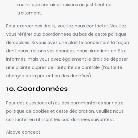
moins que certaines raisons ne justifient ce
traitement.
Pour exercer ces droits, veuillez nous contacter. Veuillez
vous référer aux coordonnées au bas de cette politique
de cookies. Si vous avez une plainte concernant la façon
dont nous traitons vos données, nous aimerions en être
informés, mais vous avez également le droit de déposer
une plainte auprès de l’autorité de contrôle (l’autorité
chargée de la protection des données).
10. Coordonnées
Pour des questions et/ou des commentaires sur notre
politique de cookies et cette déclaration, veuillez nous
contacter en utilisant les coordonnées suivantes :
Alcove concept