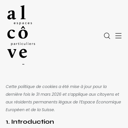
Cette politique de cookies a été mise à jour pour la
dernière fois le 31 mars 2026 et s’applique aux citoyens et
aux résidents permanents légaux de l’Espace Économique
Européen et de la Suisse.
1. Introduction