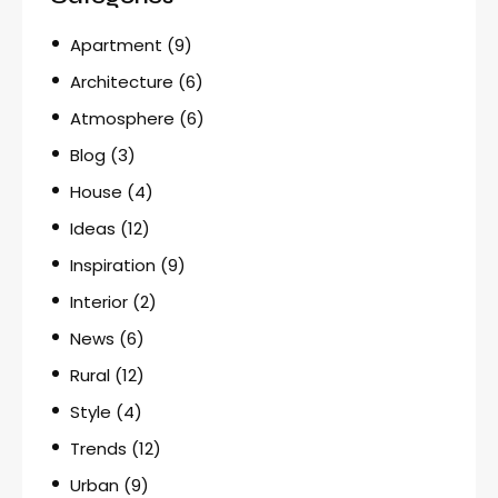
Apartment
(9)
Architecture
(6)
Atmosphere
(6)
Blog
(3)
House
(4)
Ideas
(12)
Inspiration
(9)
Interior
(2)
News
(6)
Rural
(12)
Style
(4)
Trends
(12)
Urban
(9)