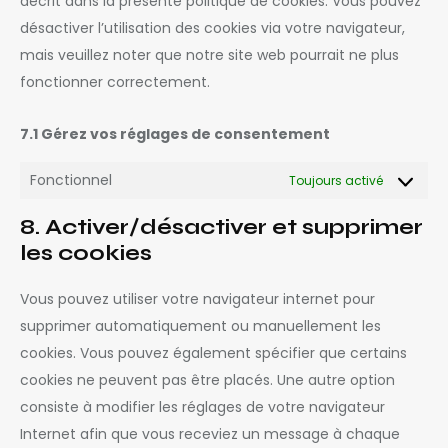
décrit dans la présente politique de cookies. Vous pouvez
désactiver l’utilisation des cookies via votre navigateur,
mais veuillez noter que notre site web pourrait ne plus
fonctionner correctement.
7.1 Gérez vos réglages de consentement
Fonctionnel
Toujours activé
8. Activer/désactiver et supprimer
les cookies
Vous pouvez utiliser votre navigateur internet pour
supprimer automatiquement ou manuellement les
cookies. Vous pouvez également spécifier que certains
cookies ne peuvent pas être placés. Une autre option
consiste à modifier les réglages de votre navigateur
Internet afin que vous receviez un message à chaque