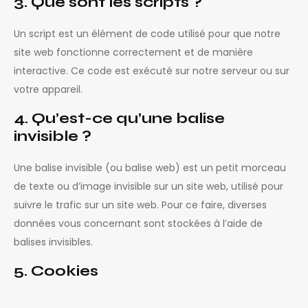
3. Que sont les scripts ?
Un script est un élément de code utilisé pour que notre
site web fonctionne correctement et de manière
interactive. Ce code est exécuté sur notre serveur ou sur
votre appareil.
4. Qu’est-ce qu’une balise
invisible ?
Une balise invisible (ou balise web) est un petit morceau
de texte ou d’image invisible sur un site web, utilisé pour
suivre le trafic sur un site web. Pour ce faire, diverses
données vous concernant sont stockées à l’aide de
balises invisibles.
5. Cookies