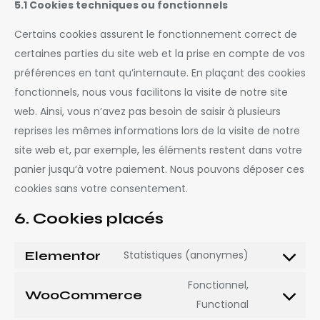
5.1 Cookies techniques ou fonctionnels
Certains cookies assurent le fonctionnement correct de
certaines parties du site web et la prise en compte de vos
préférences en tant qu’internaute. En plaçant des cookies
fonctionnels, nous vous facilitons la visite de notre site
web. Ainsi, vous n’avez pas besoin de saisir à plusieurs
reprises les mêmes informations lors de la visite de notre
site web et, par exemple, les éléments restent dans votre
panier jusqu’à votre paiement. Nous pouvons déposer ces
cookies sans votre consentement.
6. Cookies placés
Elementor
Statistiques (anonymes)
Fonctionnel,
WooCommerce
Functional