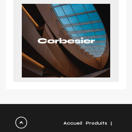
Accueil
Produits