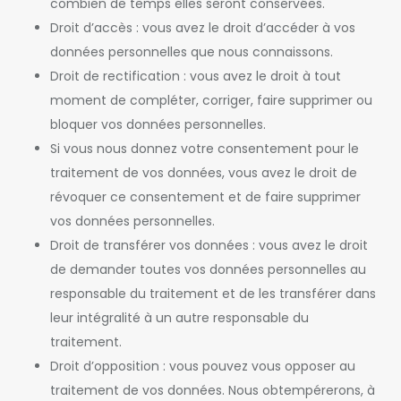
combien de temps elles seront conservées.
Droit d’accès : vous avez le droit d’accéder à vos
données personnelles que nous connaissons.
Droit de rectification : vous avez le droit à tout
moment de compléter, corriger, faire supprimer ou
bloquer vos données personnelles.
Si vous nous donnez votre consentement pour le
traitement de vos données, vous avez le droit de
révoquer ce consentement et de faire supprimer
vos données personnelles.
Droit de transférer vos données : vous avez le droit
de demander toutes vos données personnelles au
responsable du traitement et de les transférer dans
leur intégralité à un autre responsable du
traitement.
Droit d’opposition : vous pouvez vous opposer au
traitement de vos données. Nous obtempérerons, à