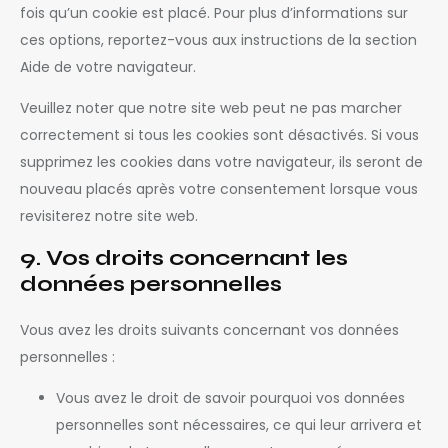
fois qu’un cookie est placé. Pour plus d’informations sur
ces options, reportez-vous aux instructions de la section
Aide de votre navigateur.
Veuillez noter que notre site web peut ne pas marcher
correctement si tous les cookies sont désactivés. Si vous
supprimez les cookies dans votre navigateur, ils seront de
nouveau placés après votre consentement lorsque vous
revisiterez notre site web.
9. Vos droits concernant les
données personnelles
Vous avez les droits suivants concernant vos données
personnelles :
Vous avez le droit de savoir pourquoi vos données
personnelles sont nécessaires, ce qui leur arrivera et